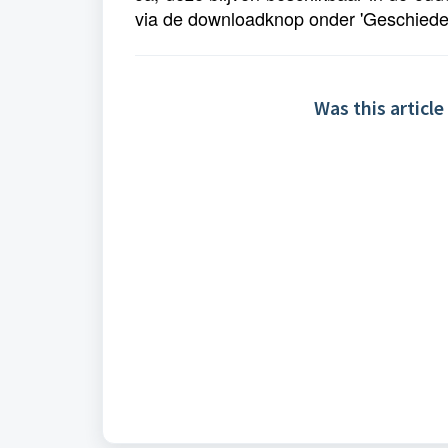
via de downloadknop onder 'Geschieden
Was this article