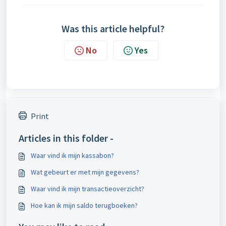
Was this article helpful?
No
Yes
Print
Articles in this folder -
Waar vind ik mijn kassabon?
Wat gebeurt er met mijn gegevens?
Waar vind ik mijn transactieoverzicht?
Hoe kan ik mijn saldo terugboeken?