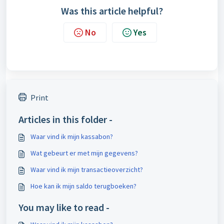
Was this article helpful?
No
Yes
Print
Articles in this folder -
Waar vind ik mijn kassabon?
Wat gebeurt er met mijn gegevens?
Waar vind ik mijn transactieoverzicht?
Hoe kan ik mijn saldo terugboeken?
You may like to read -