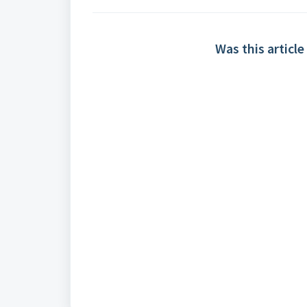
Was this article