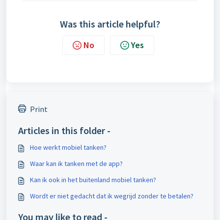
Was this article helpful?
No
Yes
Print
Articles in this folder -
Hoe werkt mobiel tanken?
Waar kan ik tanken met de app?
Kan ik ook in het buitenland mobiel tanken?
Wordt er niet gedacht dat ik wegrijd zonder te betalen?
You may like to read -