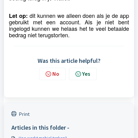
dit kunnen we alleen doen als je de app
Let op:
gebruikt met een account. Als je niet bent
ingelogd kunnen we helaas het te veel betaalde
bedrag niet terugstorten.
Was this article helpful?
No
Yes
Print
Articles in this folder -